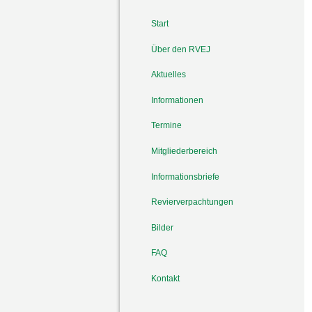
Start
Über den RVEJ
Aktuelles
Informationen
Termine
Mitgliederbereich
Informationsbriefe
Revierverpachtungen
Bilder
FAQ
Kontakt