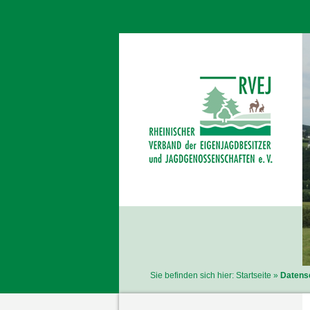
Sie befinden sich hier:
Startseite
Datensc