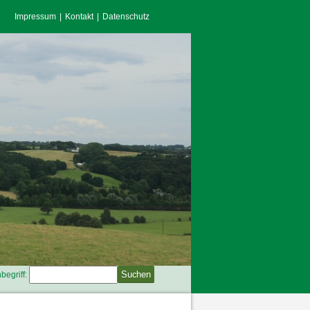
Impressum
Kontakt
Datenschutz
begriff: