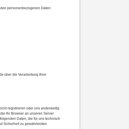
fenden personenbezogenen Daten:
e über die Verarbeitung Ihrer
icht registrieren oder uns anderweitig
die Ihr Browser an unseren Server
folgenden Daten, die für uns technisch
nd Sicherheit zu gewährleisten