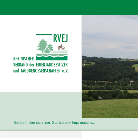
Sie befinden sich hier:
Startseite
Impressum...