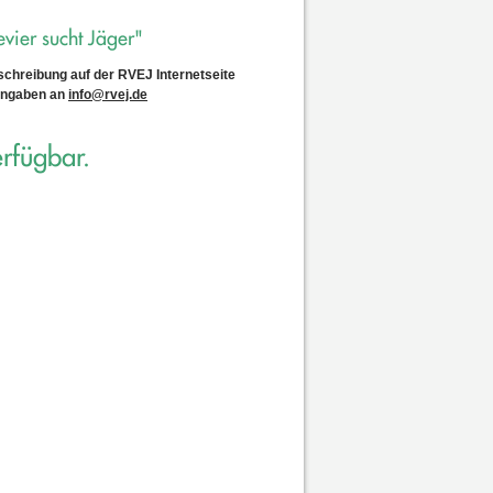
vier sucht Jäger"
chreibung auf der RVEJ Internetseite
 Angaben an
info@rvej.de
rfügbar.