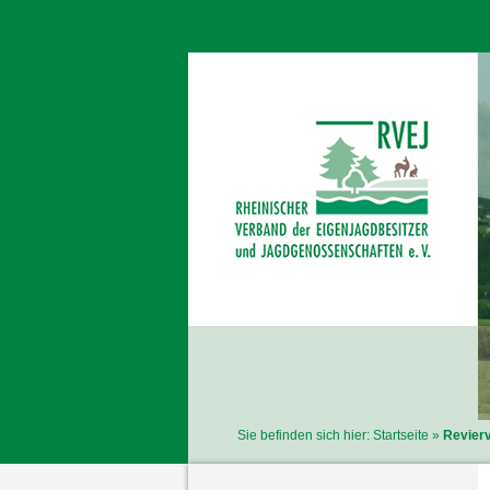
Sie befinden sich hier:
Startseite
Revierv