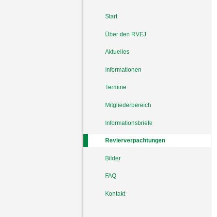
Start
Über den RVEJ
Aktuelles
Informationen
Termine
Mitgliederbereich
Informationsbriefe
Revierverpachtungen
Bilder
FAQ
Kontakt