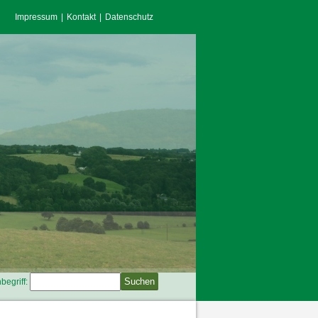
Impressum
Kontakt
Datenschutz
begriff: