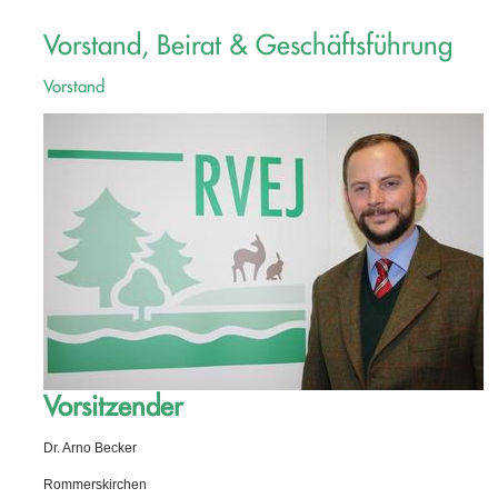
Vorstand, Beirat & Geschäftsführung
Vorstand
Vorsitzender
Dr. Arno Becker
Rommerskirchen