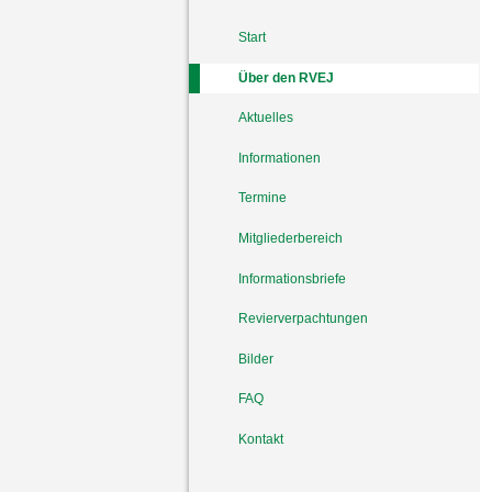
Start
Über den RVEJ
Aktuelles
Informationen
Termine
Mitgliederbereich
Informationsbriefe
Revierverpachtungen
Bilder
FAQ
Kontakt