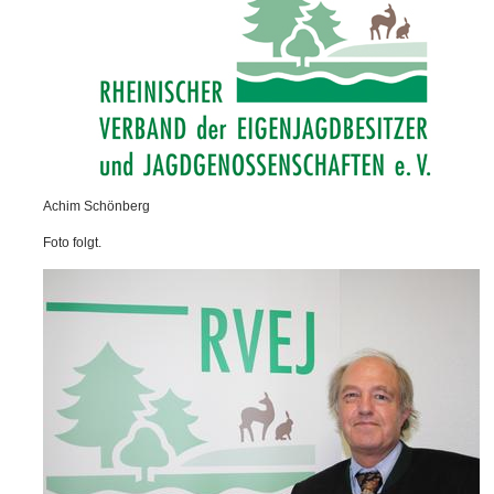
Achim Schönberg
Foto folgt.