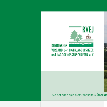
Sie befinden sich hier:
Startseite
Über de