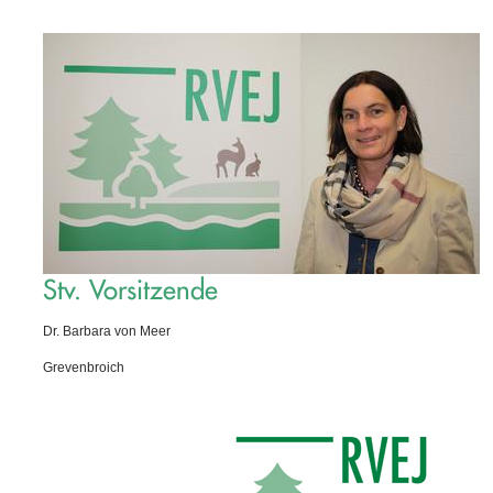
Stv. Vorsitzende
Dr. Barbara von Meer
Grevenbroich